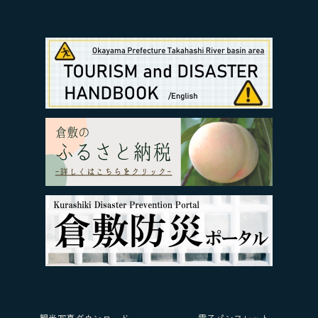
観光写真ダウンロード
電子パンフレット