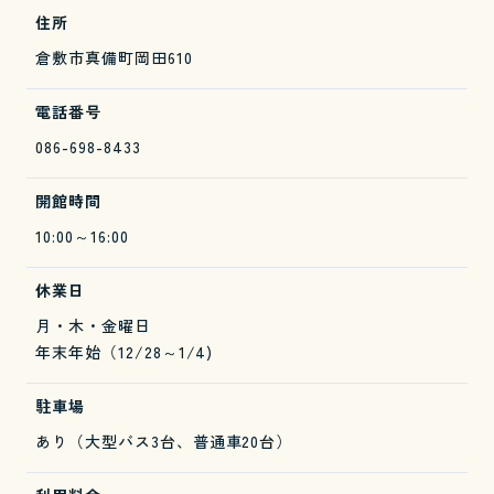
住所
倉敷市真備町岡田610
電話番号
086-698-8433
開館時間
10:00～16:00
休業日
月・木・金曜日
年末年始（12/28～1/4)
駐車場
あり（大型バス3台、普通車20台）