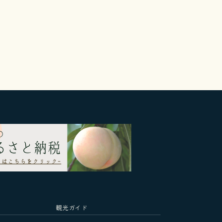
観光ガイド