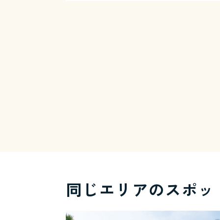
同じエリアのスポッ