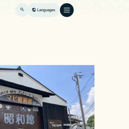
Languages