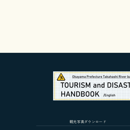
観光写真ダウンロード