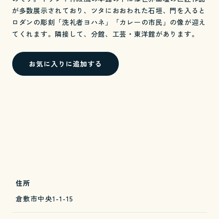
が多数展示されており、ツタにおおわれた石垣、門を入ると
ロダンの彫刻「洗礼者ヨハネ」「カレーの市民」の像が迎え
てくれます。隣接して、分館、工芸・東洋館があります。
お気に入りに追加する
住所
倉敷市中央1-1-15