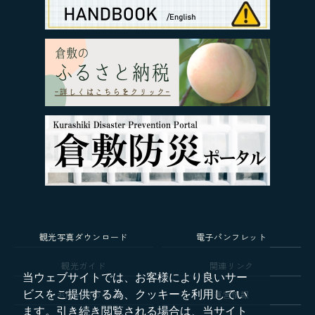
観光写真ダウンロード
電子パンフレット
観光ガイド
関連リンク
当ウェブサイトでは、お客様により良いサー
お問い合わせ
運営情報
ビスをご提供する為、クッキーを利用してい
ます。引き続き閲覧される場合は、当サイト