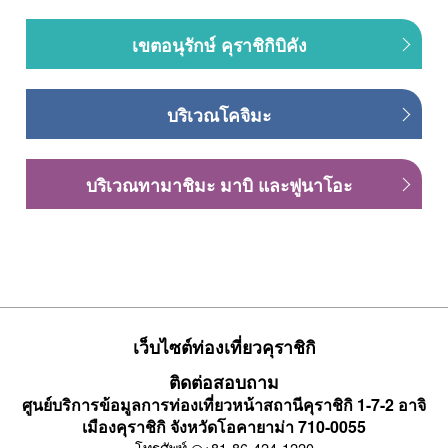
เขตอนุรักษ์ คุราชิกิบิคัง
บริเวณโคจิมะ
บริเวณทามาชิมะ มาบิ และฟูนาโอะ
เว็บไซต์ท่องเที่ยวคุราชิกิ
ติดต่อสอบถาม
ศูนย์บริการข้อมูลการท่องเที่ยวหน้าสถานีคุราชิกิ 1-7-2 อาจิ
เมืองคุราชิกิ จังหวัดโอคายาม่า 710-0055
โทรศัพท์ ◎
+81-86-424-1220