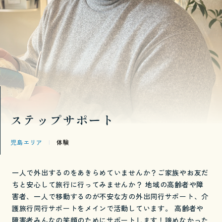
ステップサポート
児島エリア
|
体験
一人で外出するのをあきらめていませんか？ご家族やお友だ
ちと安心して旅行に行ってみませんか？ 地域の高齢者や障
害者、一人で移動するのが不安な方の外出同行サポート、介
護旅行同行サポートをメインで活動しています。 高齢者や
障害者みんなの笑顔のためにサポートします！諦めなかった