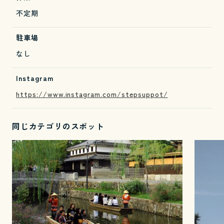
不定期
駐車場
なし
Instagram
https://www.instagram.com/stepsuppot/
同じカテゴリのスポット