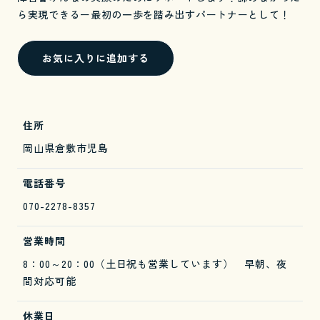
ら実現できるー最初の一歩を踏み出すパートナーとして！
お気に入りに追加する
住所
岡山県倉敷市児島
電話番号
070-2278-8357
営業時間
8：00～20：00（土日祝も営業しています） 早朝、夜
間対応可能
休業日