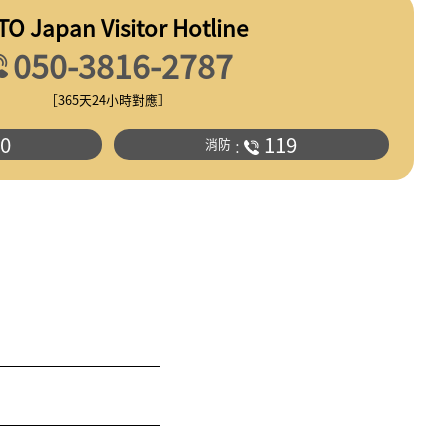
TO Japan Visitor Hotline
050-3816-2787
［365天24小時對應］
0
119
消防
：