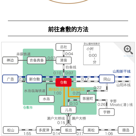
前往倉敷的方法