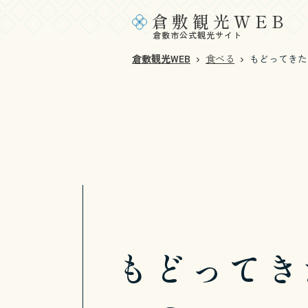
倉敷観光WEB
倉敷市公式観光サイト
倉敷観光WEB
食べる
もどってきた
もどってき