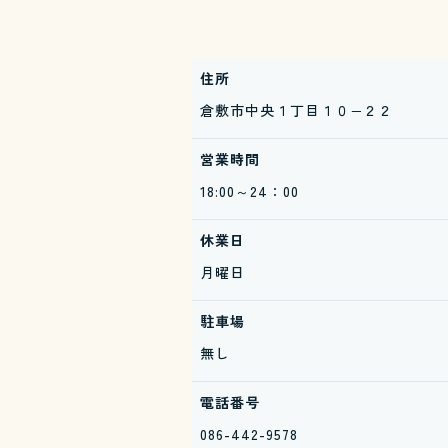
住所
倉敷市中央１丁目１０−２２
営業時間
18:00～24：00
休業日
月曜日
駐車場
無し
電話番号
086-442-9578