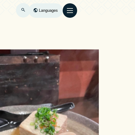
Languages