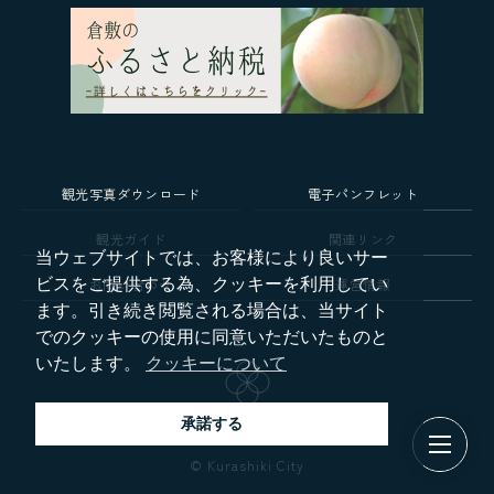
観光写真ダウンロード
電子パンフレット
観光ガイド
関連リンク
当ウェブサイトでは、お客様により良いサー
お問い合わせ
運営情報
ビスをご提供する為、クッキーを利用してい
ます。引き続き閲覧される場合は、当サイト
でのクッキーの使用に同意いただいたものと
いたします。
クッキーについて
承諾する
© Kurashiki City