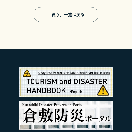
「買う」一覧に戻る