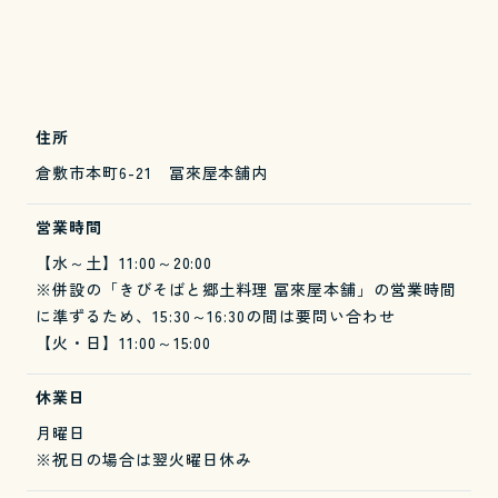
住所
倉敷市本町6-21 冨來屋本舗内
営業時間
【水～土】11:00～20:00
※併設の「きびそばと郷土料理 冨來屋本舗」の営業時間
に準ずるため、15:30～16:30の間は要問い合わせ
【火・日】11:00～15:00
休業日
月曜日
※祝日の場合は翌火曜日休み