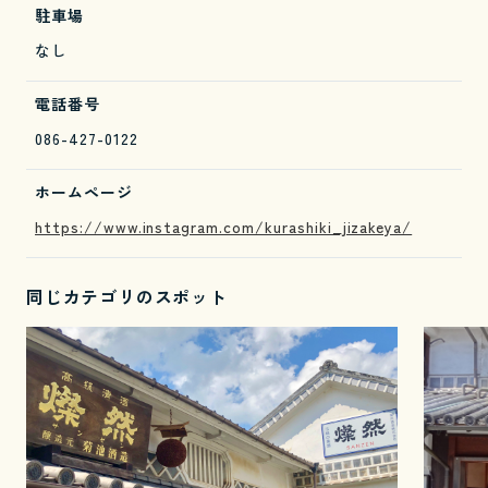
駐車場
なし
電話番号
086-427-0122
ホームページ
https://www.instagram.com/kurashiki_jizakeya/
同じカテゴリのスポット